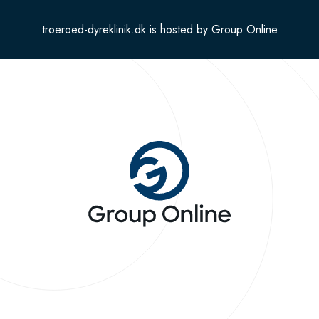
troeroed-dyreklinik.dk is hosted by Group Online